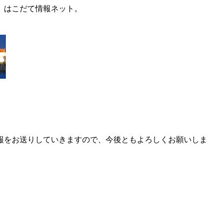
、はこだて情報ネット。
報をお送りしていきますので、今後ともよろしくお願いしま