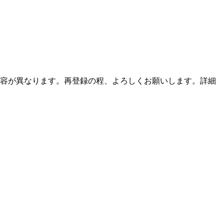
内容が異なります。再登録の程、よろしくお願いします。詳細