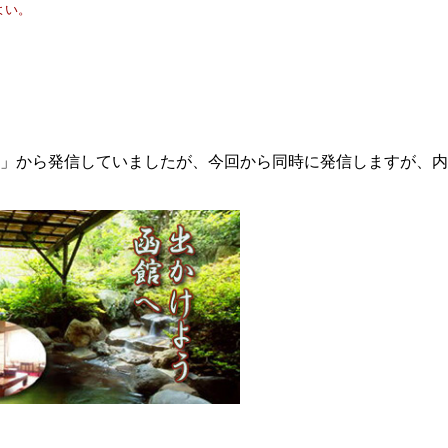
よい。
ぐ」から発信していましたが、今回から同時に発信しますが、